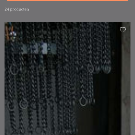
24 producten