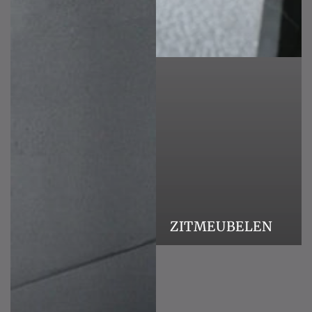
ZITMEUBELEN