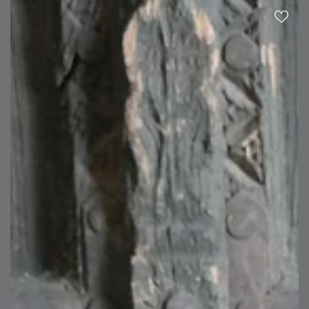
prijs