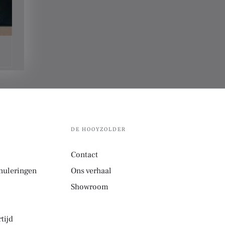
DE HOOYZOLDER
Contact
nuleringen
Ons verhaal
Showroom
tijd