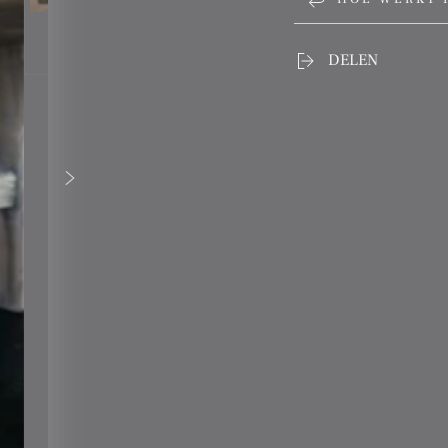
DELEN