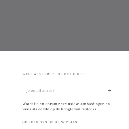
WEES ALS EERSTE OP DE HOOGTE
Je
email
Wordt lid en ontvang exclusieve aanbiedingen en
adres?
wees als eerste op de hoogte van restocks.
OF VOLG ONS OP DE SOCIALS