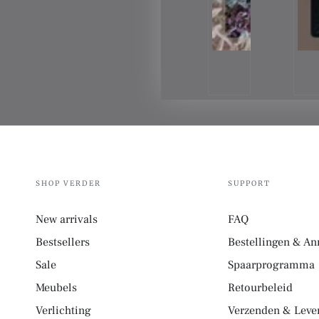
SHOP VERDER
SUPPORT
New arrivals
FAQ
Bestsellers
Bestellingen & An
Sale
Spaarprogramma
Meubels
Retourbeleid
Verlichting
Verzenden & Lever