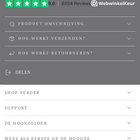
PRODUCT OMSCHRIJVING
HOE WERKT VERZENDEN?
HOE WERKT RETOURNEREN?
DELEN
SHOP VERDER
SUPPORT
DE HOOYZOLDER
WEES ALS EERSTE OP DE HOOGTE