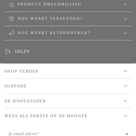
PRODUCT OMSCHRIJVING
HOE WERKT VERZENDEN?
HOE WERKT RETOURNEREN?
DELEN
SHOP VERDER
SUPPORT
DE HOOYZOLDER
WEES ALS EERSTE OP DE HOOGTE
Je