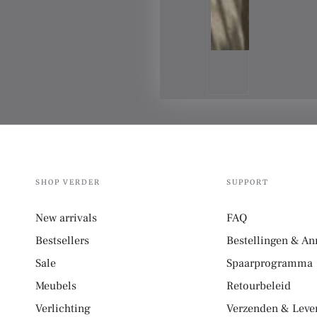
SHOP VERDER
SUPPORT
New arrivals
FAQ
Bestsellers
Bestellingen & An
Sale
Spaarprogramma
Meubels
Retourbeleid
Verlichting
Verzenden & Lever