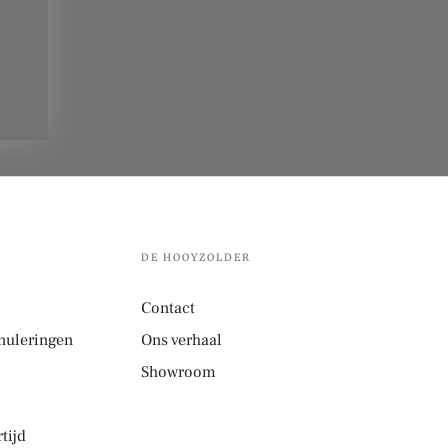
DE HOOYZOLDER
Contact
nuleringen
Ons verhaal
Showroom
tijd