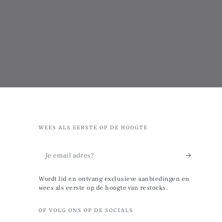
WEES ALS EERSTE OP DE HOOGTE
Je
email
Wordt lid en ontvang exclusieve aanbiedingen en
adres?
wees als eerste op de hoogte van restocks.
OF VOLG ONS OP DE SOCIALS