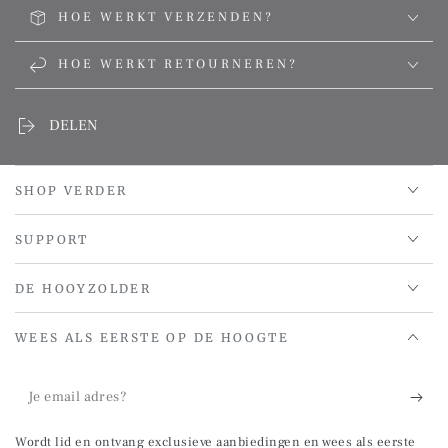
HOE WERKT VERZENDEN?
HOE WERKT RETOURNEREN?
DELEN
SHOP VERDER
SUPPORT
DE HOOYZOLDER
WEES ALS EERSTE OP DE HOOGTE
Je
email
Wordt lid en ontvang exclusieve aanbiedingen en wees als eerste