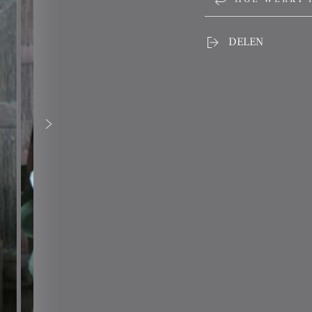
DELEN