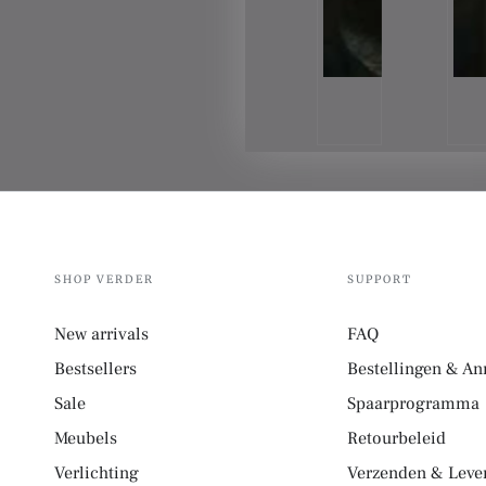
SHOP VERDER
SUPPORT
New arrivals
FAQ
Bestsellers
Bestellingen & An
Sale
Spaarprogramma
Meubels
Retourbeleid
Verlichting
Verzenden & Lever