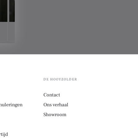
DE HOOYZOLDER
Contact
nuleringen
Ons verhaal
Showroom
tijd