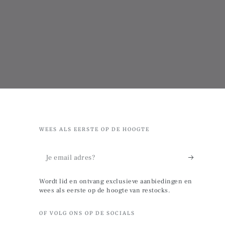
WEES ALS EERSTE OP DE HOOGTE
Je
email
Wordt lid en ontvang exclusieve aanbiedingen en
adres?
wees als eerste op de hoogte van restocks.
OF VOLG ONS OP DE SOCIALS