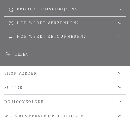
PRODUCT OMSCHRIJVING
HOE WERKT VERZENDEN?
HOE WERKT RETOURNEREN?
DELEN
SHOP VERDER
SUPPORT
DE HOOYZOLDER
WEES ALS EERSTE OP DE HOOGTE