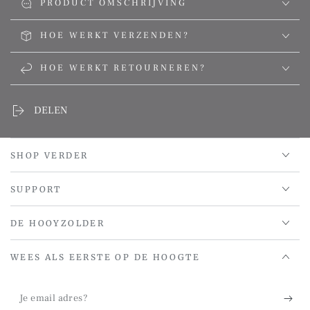
PRODUCT OMSCHRIJVING
HOE WERKT VERZENDEN?
HOE WERKT RETOURNEREN?
DELEN
SHOP VERDER
SUPPORT
DE HOOYZOLDER
WEES ALS EERSTE OP DE HOOGTE
Je