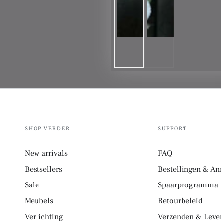
SHOP VERDER
SUPPORT
New arrivals
FAQ
Bestsellers
Bestellingen & An
Sale
Spaarprogramma
Meubels
Retourbeleid
Verlichting
Verzenden & Lever