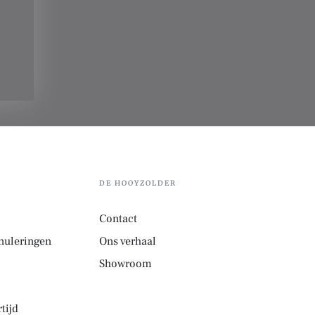
DE HOOYZOLDER
Contact
nuleringen
Ons verhaal
Showroom
tijd