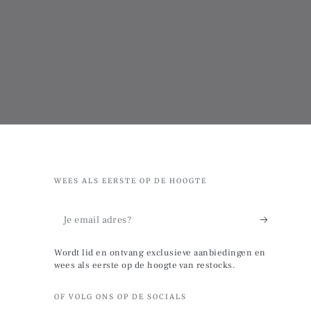
WEES ALS EERSTE OP DE HOOGTE
Je
email
Wordt lid en ontvang exclusieve aanbiedingen en
adres?
wees als eerste op de hoogte van restocks.
OF VOLG ONS OP DE SOCIALS