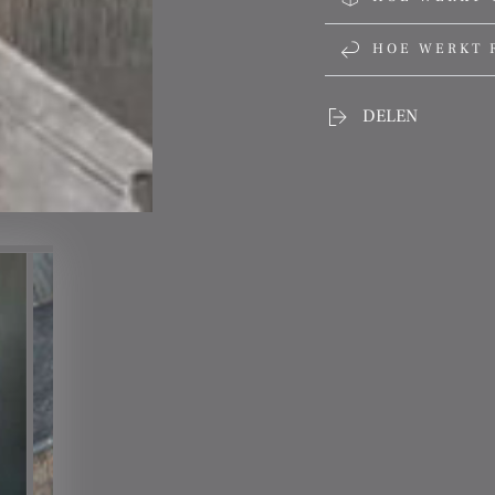
HOE WERKT 
DELEN