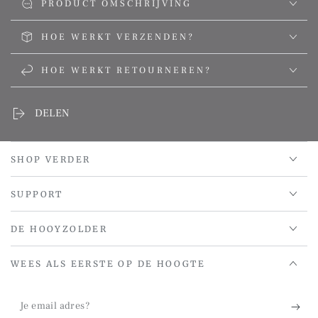
PRODUCT OMSCHRIJVING
HOE WERKT VERZENDEN?
HOE WERKT RETOURNEREN?
DELEN
SHOP VERDER
SUPPORT
DE HOOYZOLDER
WEES ALS EERSTE OP DE HOOGTE
Je