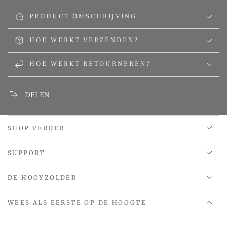
PRODUCT OMSCHRIJVING
HOE WERKT VERZENDEN?
HOE WERKT RETOURNEREN?
DELEN
SHOP VERDER
SUPPORT
DE HOOYZOLDER
WEES ALS EERSTE OP DE HOOGTE