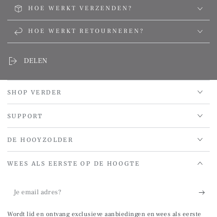
HOE WERKT VERZENDEN?
HOE WERKT RETOURNEREN?
DELEN
SHOP VERDER
SUPPORT
DE HOOYZOLDER
WEES ALS EERSTE OP DE HOOGTE
Je
email
Wordt lid en ontvang exclusieve aanbiedingen en wees als eerste