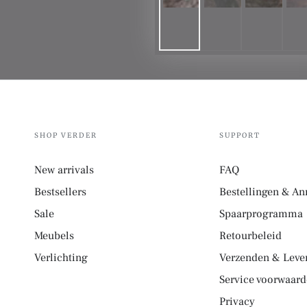
SHOP VERDER
SUPPORT
New arrivals
FAQ
Bestsellers
Bestellingen & An
Sale
Spaarprogramma
Meubels
Retourbeleid
Verlichting
Verzenden & Lever
Service voorwaar
Privacy