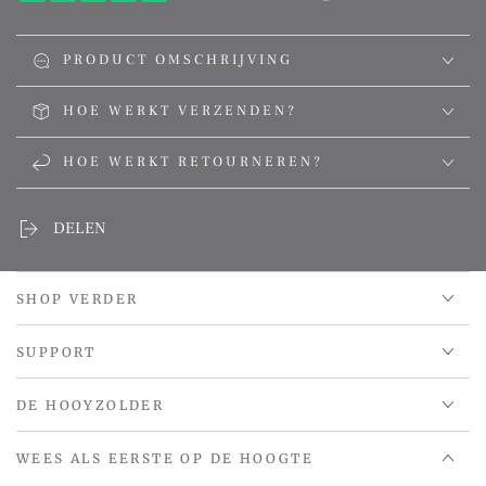
PRODUCT OMSCHRIJVING
HOE WERKT VERZENDEN?
HOE WERKT RETOURNEREN?
DELEN
SHOP VERDER
SUPPORT
DE HOOYZOLDER
WEES ALS EERSTE OP DE HOOGTE