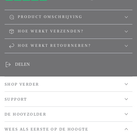
PRODUCT OMSCHRIJVING
HOE WERKT VERZENDEN?
HOE WERKT RETOURNEREN?
DELEN
SHOP VERDER
SUPPORT
DE HOOYZOLDER
WEES ALS EERSTE OP DE HOOGTE