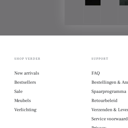
SHOP VERDER
SUPPORT
New arrivals
FAQ
Bestsellers
Bestellingen & An
Sale
Spaarprogramma
Meubels
Retourbeleid
Verlichting
Verzenden & Lever
Service voorwaar
Privacy