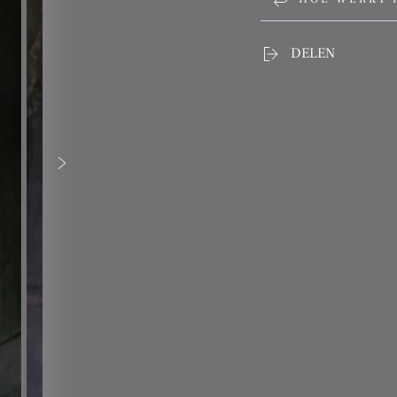
DELEN