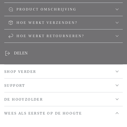
PRODUCT OMSCHRIJVING
HOE WERKT VERZENDEN?
HOE WERKT RETOURNEREN?
DELEN
SHOP VERDER
SUPPORT
DE HOOYZOLDER
WEES ALS EERSTE OP DE HOOGTE