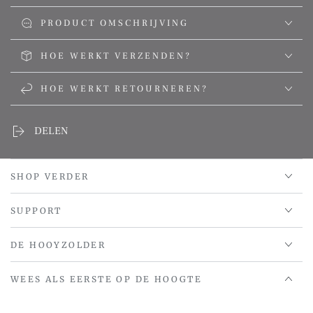
PRODUCT OMSCHRIJVING
HOE WERKT VERZENDEN?
HOE WERKT RETOURNEREN?
DELEN
SHOP VERDER
SUPPORT
DE HOOYZOLDER
WEES ALS EERSTE OP DE HOOGTE