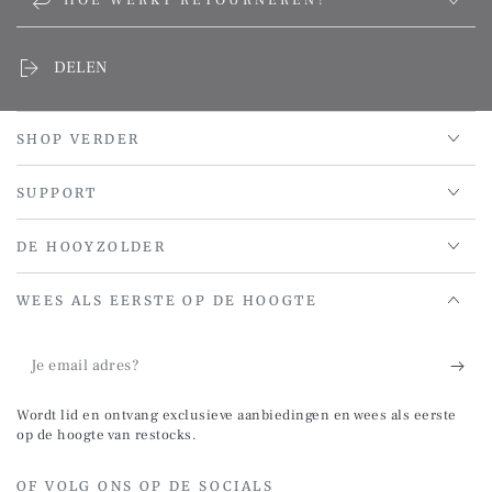
HOE WERKT RETOURNEREN?
DELEN
SHOP VERDER
SUPPORT
DE HOOYZOLDER
WEES ALS EERSTE OP DE HOOGTE
Je
email
Wordt lid en ontvang exclusieve aanbiedingen en wees als eerste
adres?
op de hoogte van restocks.
OF VOLG ONS OP DE SOCIALS