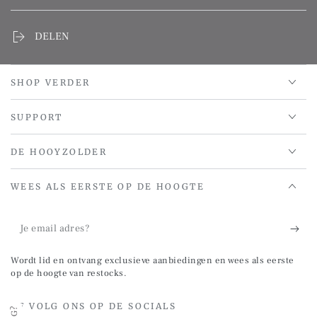
DELEN
SHOP VERDER
SUPPORT
DE HOOYZOLDER
WEES ALS EERSTE OP DE HOOGTE
Je
email
Wordt lid en ontvang exclusieve aanbiedingen en wees als eerste
adres?
op de hoogte van restocks.
OF VOLG ONS OP DE SOCIALS