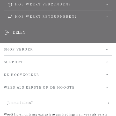
HOE WERKT VERZENDEN?
HOE WERKT RETOURNEREN?
DELEN
SHOP VERDER
SUPPORT
DE HOOYZOLDER
WEES ALS EERSTE OP DE HOOGTE
Je
email
Wordt lid en ontvang exclusieve aanbiedingen en wees als eerste