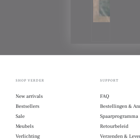
SHOP VERDER
SUPPORT
New arrivals
FAQ
Bestsellers
Bestellingen & An
Sale
Spaarprogramma
Meubels
Retourbeleid
Verlichting
Verzenden & Lever