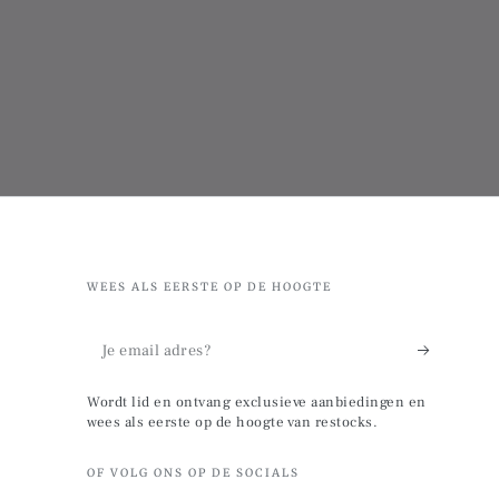
WEES ALS EERSTE OP DE HOOGTE
Je
email
Wordt lid en ontvang exclusieve aanbiedingen en
adres?
wees als eerste op de hoogte van restocks.
OF VOLG ONS OP DE SOCIALS