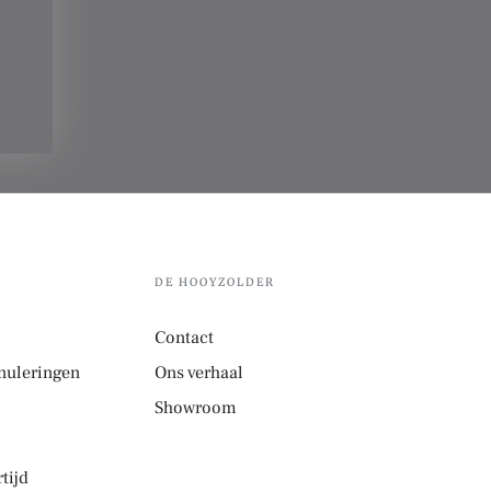
DE HOOYZOLDER
Contact
nuleringen
Ons verhaal
Showroom
tijd