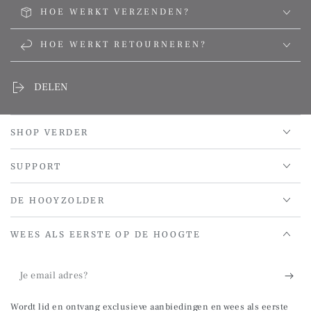
HOE WERKT VERZENDEN?
HOE WERKT RETOURNEREN?
DELEN
SHOP VERDER
SUPPORT
DE HOOYZOLDER
WEES ALS EERSTE OP DE HOOGTE
Je
email
Wordt lid en ontvang exclusieve aanbiedingen en wees als eerste