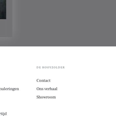
DE HOOYZOLDER
Contact
nuleringen
Ons verhaal
Showroom
tijd