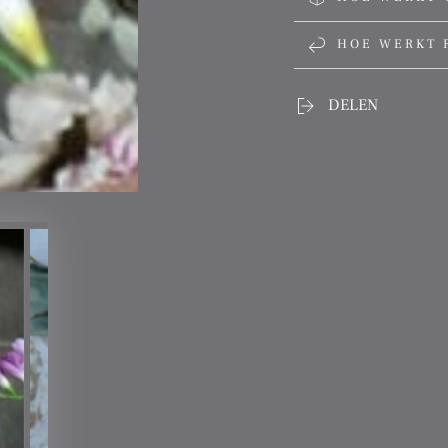
HOE WERKT 
DELEN