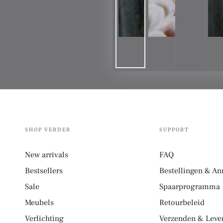
SHOP VERDER
SUPPORT
New arrivals
FAQ
Bestsellers
Bestellingen & An
Sale
Spaarprogramma
Meubels
Retourbeleid
Verlichting
Verzenden & Lever