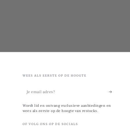
WEES ALS EERSTE OP DE HOOGTE
Je
email
Wordt lid en ontvang exclusieve aanbiedingen en
adres?
wees als eerste op de hoogte van restocks.
OF VOLG ONS OP DE SOCIALS