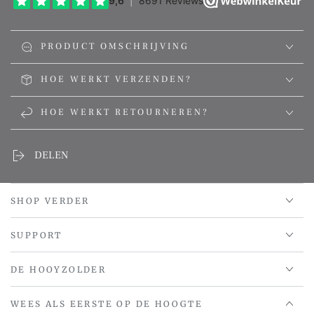
PRODUCT OMSCHRIJVING
HOE WERKT VERZENDEN?
HOE WERKT RETOURNEREN?
DELEN
SHOP VERDER
SUPPORT
DE HOOYZOLDER
WEES ALS EERSTE OP DE HOOGTE