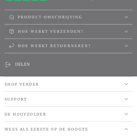
PRODUCT OMSCHRIJVING
HOE WERKT VERZENDEN?
HOE WERKT RETOURNEREN?
DELEN
SHOP VERDER
SUPPORT
DE HOOYZOLDER
WEES ALS EERSTE OP DE HOOGTE