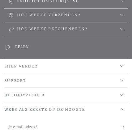
PRODUCT OMSCHRIJVING
HOE WERKT VERZENDEN?
HOE WERKT RETOURNEREN?
DELEN
SHOP VERDER
SUPPORT
DE HOOYZOLDER
WEES ALS EERSTE OP DE HOOGTE
Je