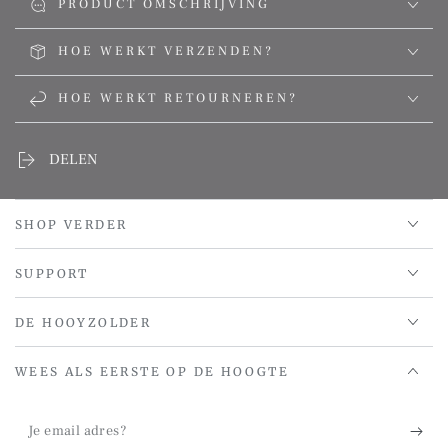
PRODUCT OMSCHRIJVING
HOE WERKT VERZENDEN?
HOE WERKT RETOURNEREN?
DELEN
SHOP VERDER
SUPPORT
DE HOOYZOLDER
WEES ALS EERSTE OP DE HOOGTE
Je