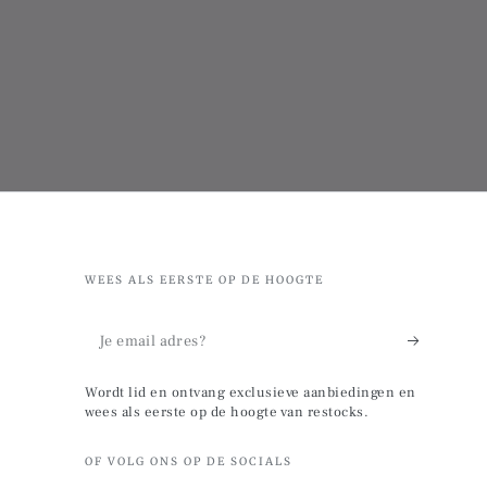
WEES ALS EERSTE OP DE HOOGTE
Je
email
Wordt lid en ontvang exclusieve aanbiedingen en
adres?
wees als eerste op de hoogte van restocks.
OF VOLG ONS OP DE SOCIALS