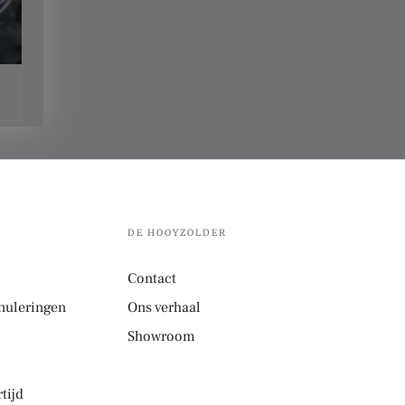
DE HOOYZOLDER
Contact
nuleringen
Ons verhaal
Showroom
tijd