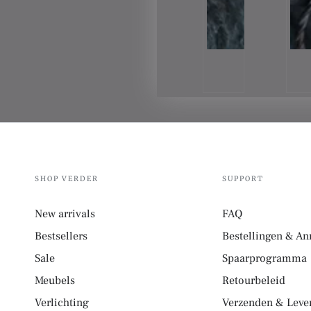
SHOP VERDER
SUPPORT
New arrivals
FAQ
Bestsellers
Bestellingen & An
Sale
Spaarprogramma
Meubels
Retourbeleid
Verlichting
Verzenden & Lever