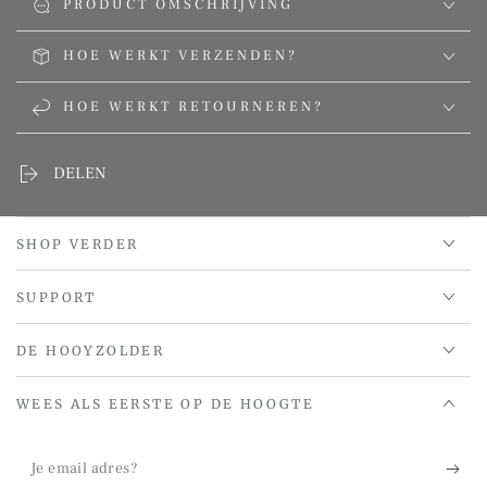
PRODUCT OMSCHRIJVING
HOE WERKT VERZENDEN?
HOE WERKT RETOURNEREN?
DELEN
SHOP VERDER
SUPPORT
DE HOOYZOLDER
WEES ALS EERSTE OP DE HOOGTE
Je