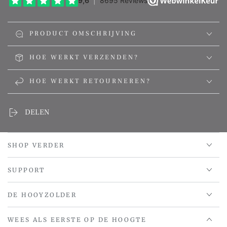
PRODUCT OMSCHRIJVING
HOE WERKT VERZENDEN?
HOE WERKT RETOURNEREN?
DELEN
SHOP VERDER
SUPPORT
DE HOOYZOLDER
WEES ALS EERSTE OP DE HOOGTE