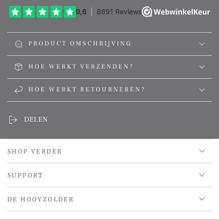
PRODUCT OMSCHRIJVING
HOE WERKT VERZENDEN?
HOE WERKT RETOURNEREN?
DELEN
SHOP VERDER
SUPPORT
DE HOOYZOLDER