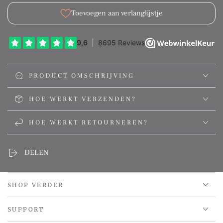
Toevoegen aan verlanglijstje
PRODUCT OMSCHRIJVING
HOE WERKT VERZENDEN?
HOE WERKT RETOURNEREN?
DELEN
SHOP VERDER
SUPPORT