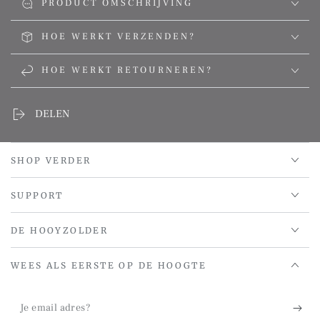
PRODUCT OMSCHRIJVING
HOE WERKT VERZENDEN?
HOE WERKT RETOURNEREN?
DELEN
SHOP VERDER
SUPPORT
DE HOOYZOLDER
WEES ALS EERSTE OP DE HOOGTE
Je