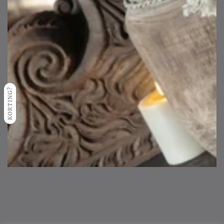
KORTING?