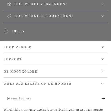
HOE WERKT VERZENDEN?
HOE WERKT RETOURNEREN?
DELEN
SHOP VERDER
SUPPORT
DE HOOYZOLDER
WEES ALS EERSTE OP DE HOOGTE
Je
email
Wordt lid en ontvang exclusieve aanbiedingen en wees als eerste