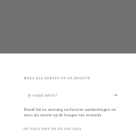
WEES ALS EERSTE OP DE HOOGTE
Je
email
Wordt lid en ontvang exclusieve aanbiedingen en
adres?
wees als eerste op de hoogte van restocks.
OF VOLG ONS OP DE SOCIALS