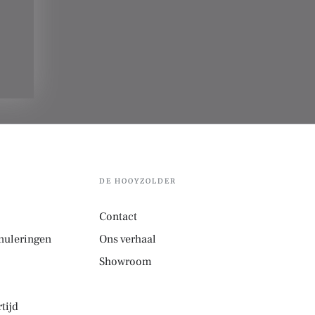
DE HOOYZOLDER
Contact
nuleringen
Ons verhaal
Showroom
tijd