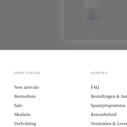
SHOP VERDER
SUPPORT
New arrivals
FAQ
Bestsellers
Bestellingen & An
Sale
Spaarprogramma
Meubels
Retourbeleid
Verlichting
Verzenden & Lever