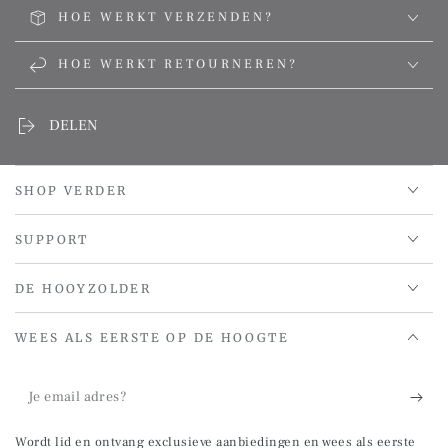
HOE WERKT VERZENDEN?
HOE WERKT RETOURNEREN?
DELEN
SHOP VERDER
SUPPORT
DE HOOYZOLDER
WEES ALS EERSTE OP DE HOOGTE
Je
email
Wordt lid en ontvang exclusieve aanbiedingen en wees als eerste