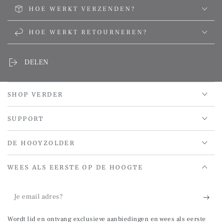
HOE WERKT VERZENDEN?
HOE WERKT RETOURNEREN?
DELEN
SHOP VERDER
SUPPORT
DE HOOYZOLDER
WEES ALS EERSTE OP DE HOOGTE
Je
email
Wordt lid en ontvang exclusieve aanbiedingen en wees als eerste