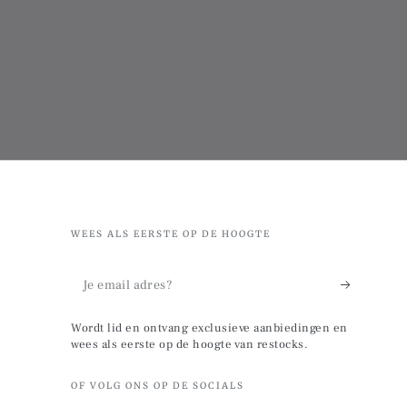
WEES ALS EERSTE OP DE HOOGTE
Je
email
Wordt lid en ontvang exclusieve aanbiedingen en
adres?
wees als eerste op de hoogte van restocks.
OF VOLG ONS OP DE SOCIALS