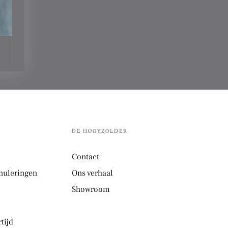
DE HOOYZOLDER
Contact
nuleringen
Ons verhaal
Showroom
tijd