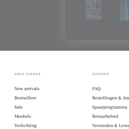
SHOP VERDER
SUPPORT
New arrivals
FAQ
Bestsellers
Bestellingen & An
Sale
Spaarprogramma
Meubels
Retourbeleid
Verlichting
Verzenden & Lever