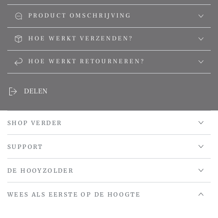
PRODUCT OMSCHRIJVING
HOE WERKT VERZENDEN?
HOE WERKT RETOURNEREN?
DELEN
SHOP VERDER
SUPPORT
DE HOOYZOLDER
WEES ALS EERSTE OP DE HOOGTE